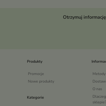
Otrzymuj informację
Produkty
Informac
Promocje
Metody 
Nowe produkty
Dostaw
O nas
Dlaczeg
Kategorie
sklepie