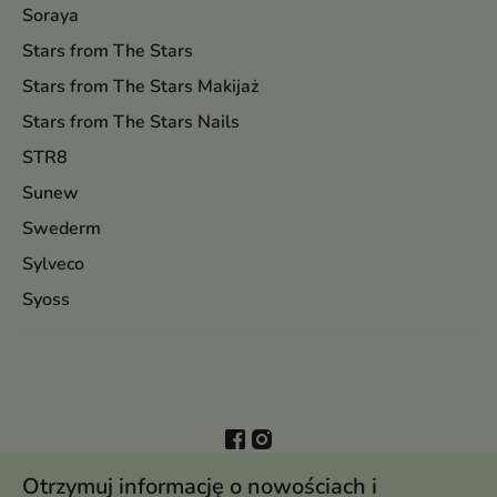
Soraya
Stars from The Stars
Stars from The Stars Makijaż
Stars from The Stars Nails
STR8
Sunew
Swederm
Sylveco
Syoss
Otrzymuj informację o nowościach i