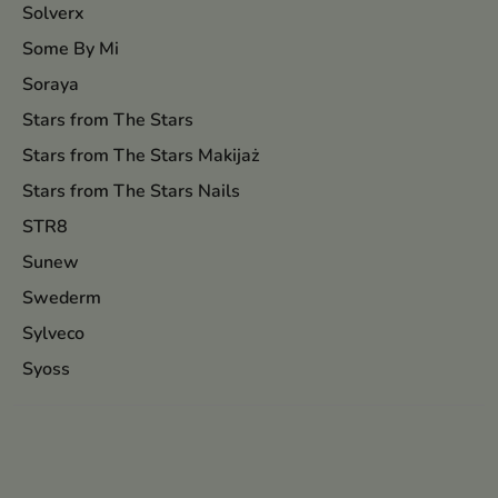
Solverx
Some By Mi
Soraya
Stars from The Stars
Stars from The Stars Makijaż
Stars from The Stars Nails
STR8
Sunew
Swederm
Sylveco
Syoss