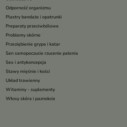
Odporność organizmu
Plastry bandaże i opatrunki
Preparaty przeciwbólowe
Problemy skórne
Przeziębienie grypa i katar
Sen samopoczucie rzucenie palenia
Sex i antykoncepcja
Stawy mięśnie i kości
Układ trawienny
Witaminy - suplementy
Włosy skóra i paznokcie