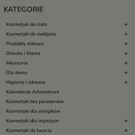
KATEGORIE
Kosmetyki do ciała
Kosmetyki do makijażu
Produkty ziołowe
Dziecko i Mama
Akcesoria
Dla domu
Higienia i zdrowie
Kalendarze Adwentowe
Kosmetyki bez parabenów
Kosmetyki dla alergików
Kosmetyki dla mężczyzn
Kosmetyki do twarzy