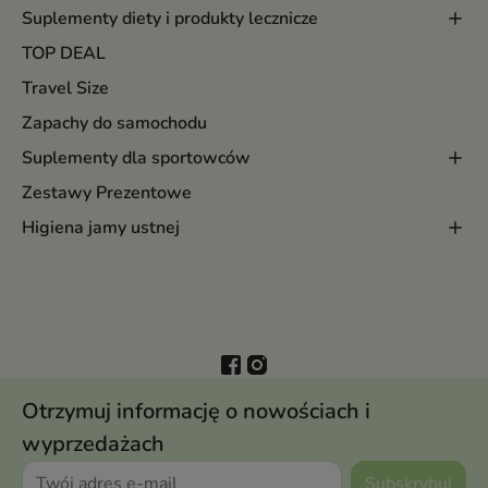
Suplementy diety i produkty lecznicze
TOP DEAL
Travel Size
Zapachy do samochodu
Suplementy dla sportowców
Zestawy Prezentowe
Higiena jamy ustnej
Otrzymuj informację o nowościach i
wyprzedażach