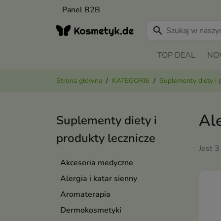
Panel B2B
search
TOP DEAL
NO
Strona główna
KATEGORIE
Suplementy diety i 
Ale
Suplementy diety i
produkty lecznicze
Jest 3
Akcesoria medyczne
Alergia i katar sienny
Aromaterapia
Dermokosmetyki