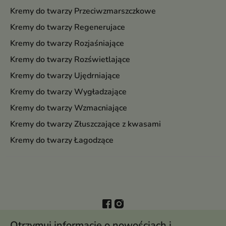
Kremy do twarzy Przeciwzmarszczkowe
Kremy do twarzy Regenerujace
Kremy do twarzy Rozjaśniające
Kremy do twarzy Rozświetlające
Kremy do twarzy Ujędrniające
Kremy do twarzy Wygładzające
Kremy do twarzy Wzmacniające
Kremy do twarzy Złuszczające z kwasami
Kremy do twarzy Łagodzące
Otrzymuj informację o nowościach i