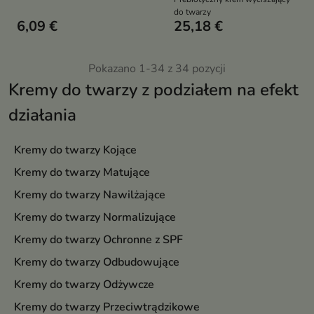
do twarzy
6,09 €
25,18 €
Pokazano 1-34 z 34 pozycji
Kremy do twarzy z podziałem na efekt
działania
Kremy do twarzy Kojące
Kremy do twarzy Matujące
Kremy do twarzy Nawilżające
Kremy do twarzy Normalizujące
Kremy do twarzy Ochronne z SPF
Kremy do twarzy Odbudowujące
Kremy do twarzy Odżywcze
Kremy do twarzy Przeciwtrądzikowe