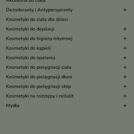
Akcesoria do ciała
Dezodoranty i Antyperspiranty
Kosmetyki do ciała dla dzieci
Kosmetyki do depilacji
Kosmetyki do higieny intymnej
Kosmetyki do kąpieli
Kosmetyki do opalania
Kosmetyki do pielęgnacji ciała
Kosmetyki do pielęgnacji dłoni
Kosmetyki do pielęgnacji stóp
Kosmetyki na rozstępy i cellulit
Mydła