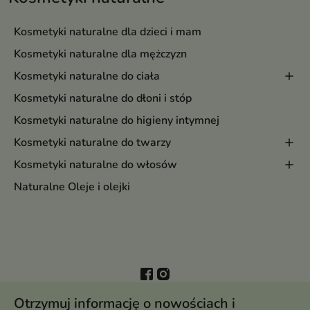
Kosmetyki naturalne dla dzieci i mam
Kosmetyki naturalne dla mężczyzn
Kosmetyki naturalne do ciała
Kosmetyki naturalne do dłoni i stóp
Kosmetyki naturalne do higieny intymnej
Kosmetyki naturalne do twarzy
Kosmetyki naturalne do włosów
Naturalne Oleje i olejki
Otrzymuj informację o nowościach i