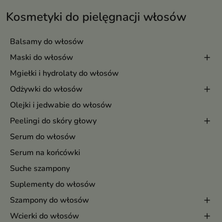
Kosmetyki do pielęgnacji włosów
Balsamy do włosów
Maski do włosów
Mgiełki i hydrolaty do włosów
Odżywki do włosów
Olejki i jedwabie do włosów
Peelingi do skóry głowy
Serum do włosów
Serum na końcówki
Suche szampony
Suplementy do włosów
Szampony do włosów
Wcierki do włosów