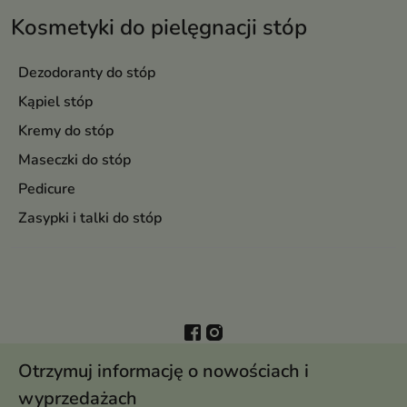
Kosmetyki do pielęgnacji stóp
Dezodoranty do stóp
Kąpiel stóp
Kremy do stóp
Maseczki do stóp
Pedicure
Zasypki i talki do stóp
Otrzymuj informację o nowościach i
wyprzedażach