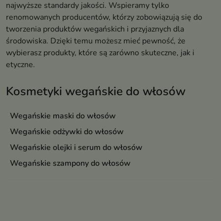
najwyższe standardy jakości. Wspieramy tylko
renomowanych producentów, którzy zobowiązują się do
tworzenia produktów wegańskich i przyjaznych dla
środowiska. Dzięki temu możesz mieć pewność, że
wybierasz produkty, które są zarówno skuteczne, jak i
etyczne.
Kosmetyki wegańskie do włosów
Wegańskie maski do włosów
Wegańskie odżywki do włosów
Wegańskie olejki i serum do włosów
Wegańskie szampony do włosów