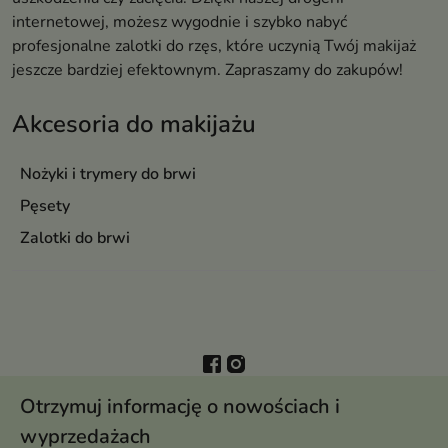
internetowej, możesz wygodnie i szybko nabyć
profesjonalne zalotki do rzęs, które uczynią Twój makijaż
jeszcze bardziej efektownym. Zapraszamy do zakupów!
Akcesoria do makijażu
Nożyki i trymery do brwi
Pęsety
Zalotki do brwi
Otrzymuj informację o nowościach i
wyprzedażach