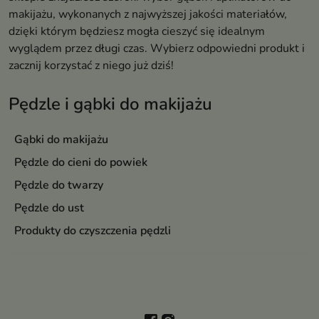
makijażu, wykonanych z najwyższej jakości materiałów,
dzięki którym będziesz mogła cieszyć się idealnym
wyglądem przez długi czas. Wybierz odpowiedni produkt i
zacznij korzystać z niego już dziś!
Pędzle i gąbki do makijażu
Gąbki do makijażu
Pędzle do cieni do powiek
Pędzle do twarzy
Pędzle do ust
Produkty do czyszczenia pędzli