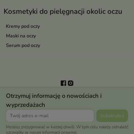
Kosmetyki do pielęgnacji okolic oczu
Kremy pod oczy
Maski na oczy
Serum pod oczy
Otrzymuj informację o nowościach i
wyprzedażach
Możesz zrezygnować w każdej chwili. W tym celu należy odnaleźć
szczegóły w naszej informacji prawnej.