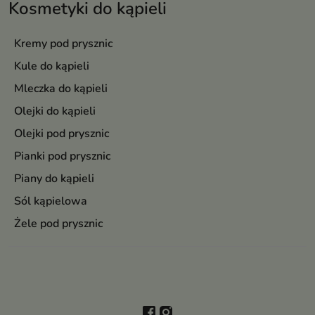
Kosmetyki do kąpieli
Kremy pod prysznic
Kule do kąpieli
Mleczka do kąpieli
Olejki do kąpieli
Olejki pod prysznic
Pianki pod prysznic
Piany do kąpieli
Sól kąpielowa
Żele pod prysznic