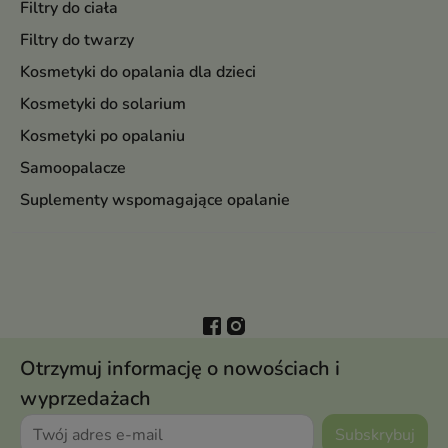
Filtry do ciała
Filtry do twarzy
Kosmetyki do opalania dla dzieci
Kosmetyki do solarium
Kosmetyki po opalaniu
Samoopalacze
Suplementy wspomagające opalanie
Otrzymuj informację o nowościach i
wyprzedażach