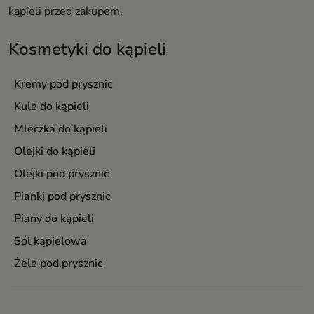
kąpieli przed zakupem.
Kosmetyki do kąpieli
Kremy pod prysznic
Kule do kąpieli
Mleczka do kąpieli
Olejki do kąpieli
Olejki pod prysznic
Pianki pod prysznic
Piany do kąpieli
Sól kąpielowa
Żele pod prysznic