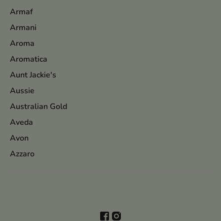
Armaf
Armani
Aroma
Aromatica
Aunt Jackie's
Aussie
Australian Gold
Aveda
Avon
Azzaro