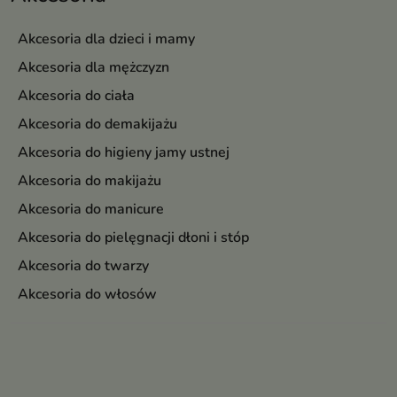
Akcesoria dla dzieci i mamy
Akcesoria dla mężczyzn
Akcesoria do ciała
Akcesoria do demakijażu
Akcesoria do higieny jamy ustnej
Akcesoria do makijażu
Akcesoria do manicure
Akcesoria do pielęgnacji dłoni i stóp
Akcesoria do twarzy
Akcesoria do włosów