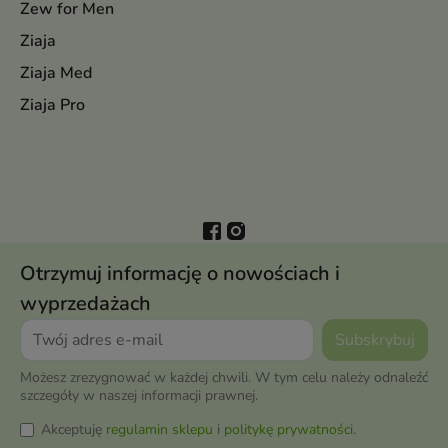
Zew for Men
Ziaja
Ziaja Med
Ziaja Pro
Otrzymuj informację o nowościach i
wyprzedażach
Możesz zrezygnować w każdej chwili. W tym celu należy odnaleźć
szczegóły w naszej informacji prawnej.
Akceptuję
regulamin sklepu
i
politykę prywatności
.