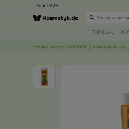
Panel B2B
search
TOP DEAL
NO
Strona główna
KATEGORIE
Kosmetyki do ciała