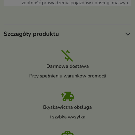
zdolność prowadzenia pojazdów i obsługi maszyn.
Szczegóły produktu
Darmowa dostawa
Przy spełnieniu warunków promocji
Błyskawiczna obsługa
i szybka wysyłka