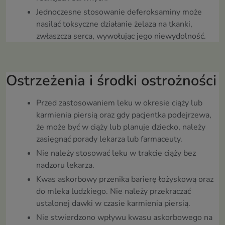
Jednoczesne stosowanie deferoksaminy może
nasilać toksyczne działanie żelaza na tkanki,
zwłaszcza serca, wywołując jego niewydolność.
Ostrzeżenia i środki ostrożności
Przed zastosowaniem leku w okresie ciąży lub
karmienia piersią oraz gdy pacjentka podejrzewa,
że może być w ciąży lub planuje dziecko, należy
zasięgnąć porady lekarza lub farmaceuty.
Nie należy stosować leku w trakcie ciąży bez
nadzoru lekarza.
Kwas askorbowy przenika barierę łożyskową oraz
do mleka ludzkiego. Nie należy przekraczać
ustalonej dawki w czasie karmienia piersią.
Nie stwierdzono wpływu kwasu askorbowego na