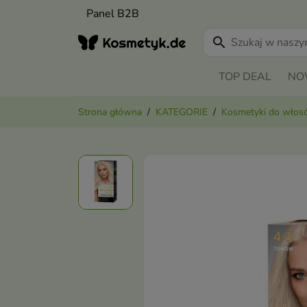
Panel B2B
search
TOP DEAL
NO
Strona główna
KATEGORIE
Kosmetyki do wło