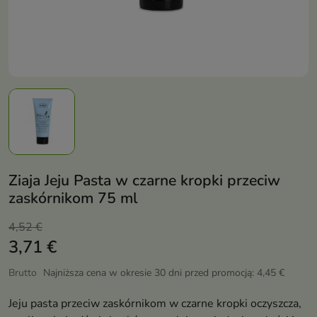
Ziaja Jeju Pasta w czarne kropki przeciw
zaskórnikom 75 ml
4,52 €
3,71 €
Brutto
Najniższa cena w okresie 30 dni przed promocją:
4,45 €
Jeju pasta przeciw zaskórnikom w czarne kropki oczyszcza,