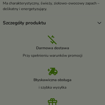
Ma charakterystyczny, świeży, ziołowo-owocowy zapach –
delikatny i energetyzujący.
Szczegóły produktu
Darmowa dostawa
Przy spełnieniu warunków promocji
Błyskawiczna obsługa
i szybka wysyłka