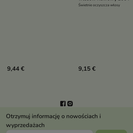
Świetnie oczyszcza włosy
9,44 €
9,15 €
Otrzymuj informację o nowościach i
wyprzedażach