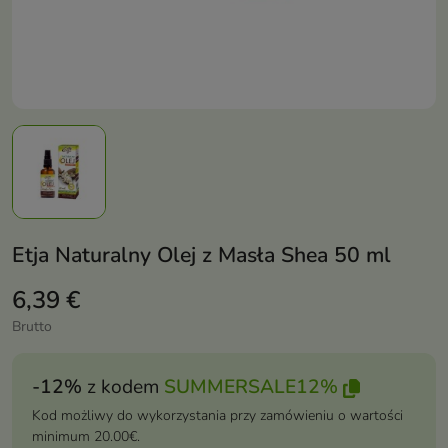
Etja Naturalny Olej z Masła Shea 50 ml
6,39 €
Brutto
-12%
z kodem
SUMMERSALE12%
Kod możliwy do wykorzystania przy zamówieniu o wartości
minimum 20.00€.