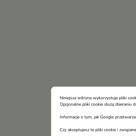
Niniejsza witryna wykorzystuje pliki c
Opcjonalne pliki cookie służą zbierani
Informacje o tym, jak Google przetwarza 
Czy akceptujesz te pliki cookie i związ