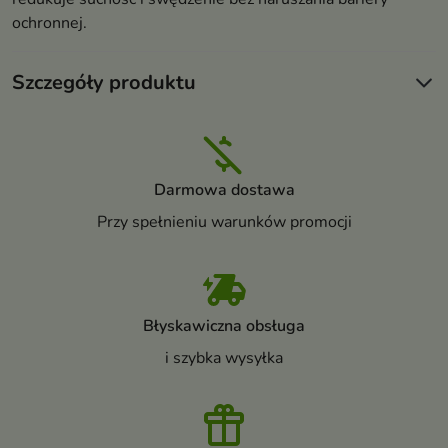
ochronnej.
Szczegóły produktu
Darmowa dostawa
Przy spełnieniu warunków promocji
Błyskawiczna obsługa
i szybka wysyłka