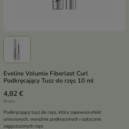
Eveline Volumix Fiberlast Curl
Podkręcający Tusz do rzęs 10 ml
4,82 €
Brutto
Podkręcający tusz do rzęs, który zapewnia efekt
uniesionych, wyraźnie podkręconych i optycznie
zagęszczonych rzęs.