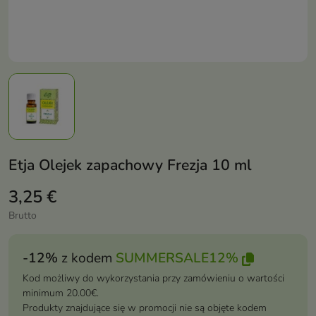
Etja Olejek zapachowy Frezja 10 ml
3,25 €
Brutto
-12%
z kodem
SUMMERSALE12%
Kod możliwy do wykorzystania przy zamówieniu o wartości
minimum 20.00€.
Produkty znajdujące się w promocji nie są objęte kodem