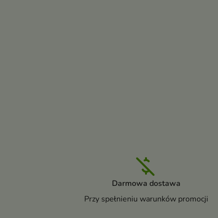
Darmowa dostawa
Przy spełnieniu warunków promocji